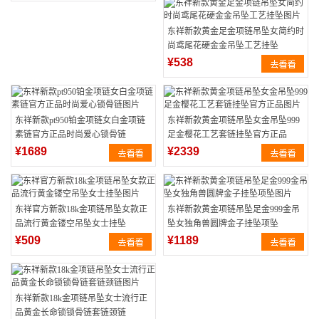
东祥新款黄金足金项链吊坠女简约时
尚鸢尾花硬金金吊坠工艺挂坠
¥538
东祥新款pt950铂金项链女白金项链
东祥新款黄金项链吊坠女金吊坠999
素链官方正品时尚爱心锁骨链
足金樱花工艺套链挂坠官方正品
¥1689
¥2339
东祥官方新款18k金项链吊坠女款正
东祥新款黄金项链吊坠足金999金吊
品流行黄金镂空吊坠女士挂坠
坠女独角兽圆牌金子挂坠项坠
¥509
¥1189
东祥新款18k金项链吊坠女士流行正
品黄金长命锁锁骨链套链颈链